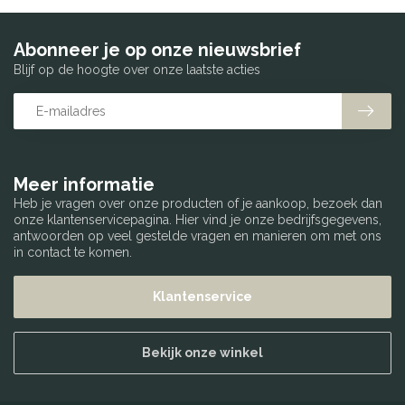
Abonneer je op onze nieuwsbrief
Blijf op de hoogte over onze laatste acties
Meer informatie
Heb je vragen over onze producten of je aankoop, bezoek dan
onze klantenservicepagina. Hier vind je onze bedrijfsgegevens,
antwoorden op veel gestelde vragen en manieren om met ons
in contact te komen.
Klantenservice
Bekijk onze winkel