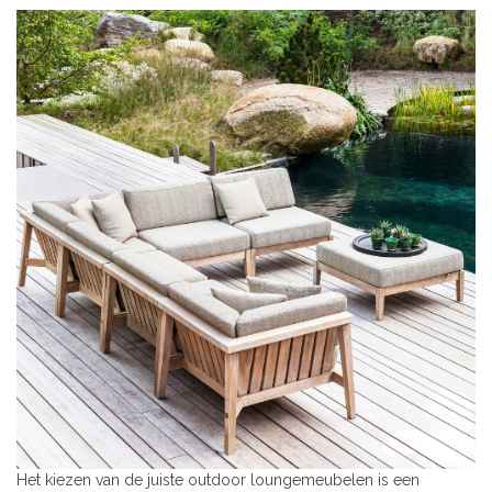
Het kiezen van de juiste outdoor loungemeubelen is een