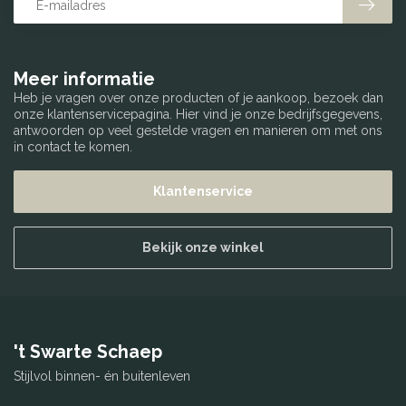
Meer informatie
Heb je vragen over onze producten of je aankoop, bezoek dan
onze klantenservicepagina. Hier vind je onze bedrijfsgegevens,
antwoorden op veel gestelde vragen en manieren om met ons
in contact te komen.
Klantenservice
Bekijk onze winkel
't Swarte Schaep
Stijlvol binnen- én buitenleven