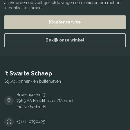
antwoorden op veel gestelde vragen en manieren om met ons
in contact te komen.
Klantenservice
Bekijk onze winkel
't Swarte Schaep
Stijlvol binnen- én buitenleven
Broekhuizen 13
7965 AA Broekhuizen/Meppel
the Netherlands
+31 6 10790425