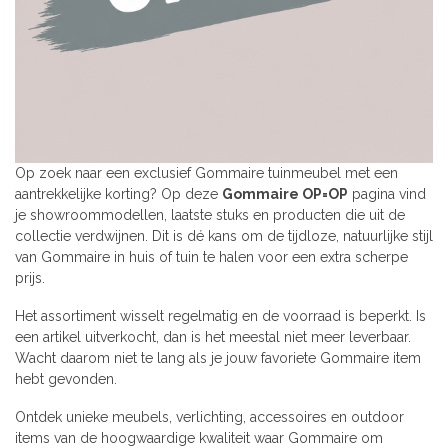
Op zoek naar een exclusief Gommaire tuinmeubel met een
aantrekkelijke korting? Op deze
Gommaire OP=OP
pagina vind
je showroommodellen, laatste stuks en producten die uit de
collectie verdwijnen. Dit is dé kans om de tijdloze, natuurlijke stijl
van Gommaire in huis of tuin te halen voor een extra scherpe
prijs.
Het assortiment wisselt regelmatig en de voorraad is beperkt. Is
een artikel uitverkocht, dan is het meestal niet meer leverbaar.
Wacht daarom niet te lang als je jouw favoriete Gommaire item
hebt gevonden.
Ontdek unieke meubels, verlichting, accessoires en outdoor
items van de hoogwaardige kwaliteit waar Gommaire om