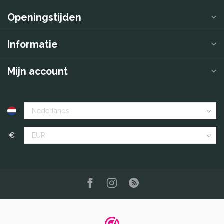
Openingstijden
Informatie
Mijn account
€