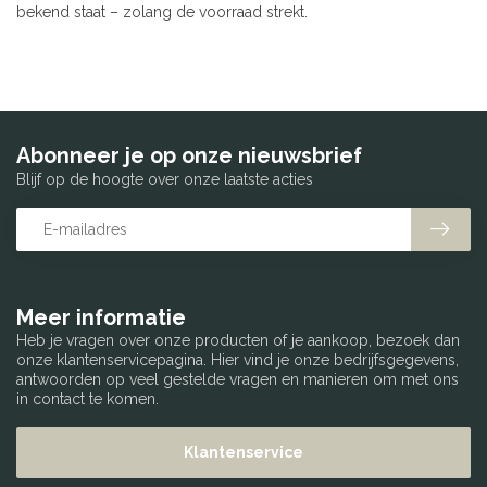
bekend staat – zolang de voorraad strekt.
Abonneer je op onze nieuwsbrief
Blijf op de hoogte over onze laatste acties
Meer informatie
Heb je vragen over onze producten of je aankoop, bezoek dan
onze klantenservicepagina. Hier vind je onze bedrijfsgegevens,
antwoorden op veel gestelde vragen en manieren om met ons
in contact te komen.
Klantenservice