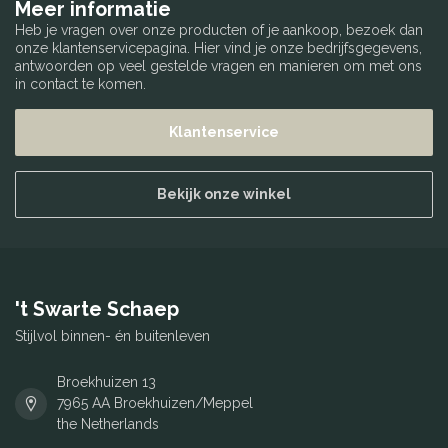
Meer informatie
Heb je vragen over onze producten of je aankoop, bezoek dan
onze klantenservicepagina. Hier vind je onze bedrijfsgegevens,
antwoorden op veel gestelde vragen en manieren om met ons
in contact te komen.
Klantenservice
Bekijk onze winkel
't Swarte Schaep
Stijlvol binnen- én buitenleven
Broekhuizen 13
7965 AA Broekhuizen/Meppel
the Netherlands