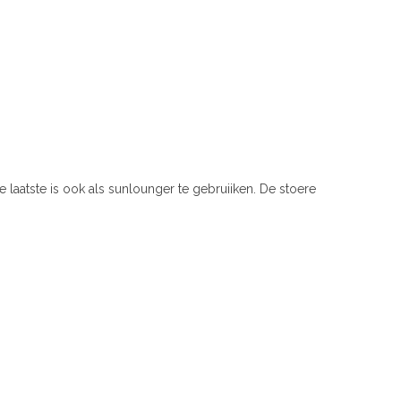
laatste is ook als sunlounger te gebruiiken. De stoere