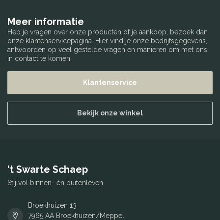
Meer informatie
Heb je vragen over onze producten of je aankoop, bezoek dan
onze klantenservicepagina. Hier vind je onze bedrijfsgegevens,
antwoorden op veel gestelde vragen en manieren om met ons
in contact te komen.
Klantenservice
Bekijk onze winkel
't Swarte Schaep
Stijlvol binnen- én buitenleven
Broekhuizen 13
7965 AA Broekhuizen/Meppel