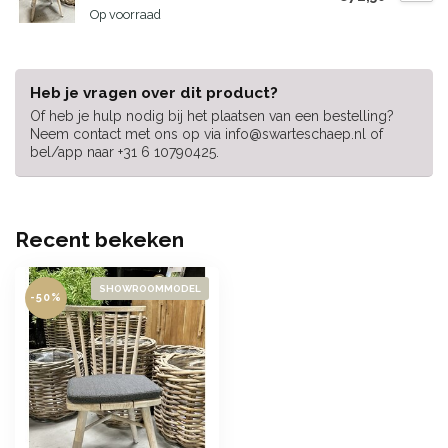
Op voorraad
Heb je vragen over dit product?
Of heb je hulp nodig bij het plaatsen van een bestelling?
Neem contact met ons op via
info@swarteschaep.nl
of
bel/app naar +31 6 10790425.
Recent bekeken
SHOWROOMMODEL
-50%