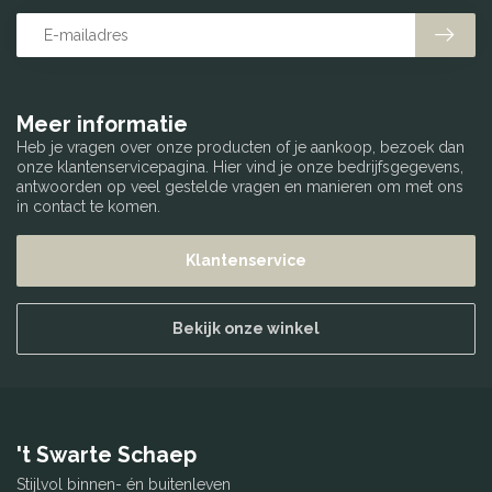
Meer informatie
Heb je vragen over onze producten of je aankoop, bezoek dan
onze klantenservicepagina. Hier vind je onze bedrijfsgegevens,
antwoorden op veel gestelde vragen en manieren om met ons
in contact te komen.
Klantenservice
Bekijk onze winkel
't Swarte Schaep
Stijlvol binnen- én buitenleven