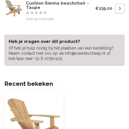
Cushion Sienna beachchair -
Taupe
€239,00
Niet op voorraad
Heb je vragen over dit product?
Of heb je hulp nodig bij het plaatsen van een bestelling?
Neem contact met ons op via
info@swarteschaep.nl
of
bel/app naar +31 6 10790425.
Recent bekeken