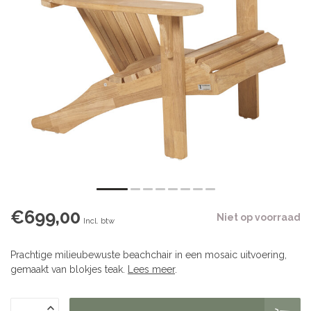
€699,00
Niet op voorraad
Incl. btw
Prachtige milieubewuste beachchair in een mosaic uitvoering,
gemaakt van blokjes teak.
Lees meer
.