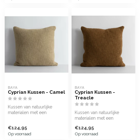
BAYA
BAYA
Cyprian Kussen - Camel
Cyprian Kussen -
Treacle
Kussen van natuurlijke
materialen met een
Kussen van natuurlijke
minimalistisch design
materialen met een
minimalistisch design
€124,95
€124,95
Op voorraad
Op voorraad