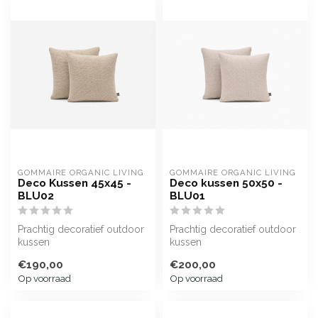
GOMMAIRE ORGANIC LIVING
GOMMAIRE ORGANIC LIVING
Deco Kussen 45x45 -
Deco kussen 50x50 -
BLU02
BLU01
Prachtig decoratief outdoor
Prachtig decoratief outdoor
kussen
kussen
€190,00
€200,00
Op voorraad
Op voorraad