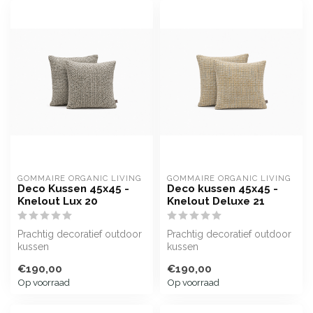
GOMMAIRE ORGANIC LIVING
GOMMAIRE ORGANIC LIVING
Deco Kussen 45x45 -
Deco kussen 45x45 -
Knelout Lux 20
Knelout Deluxe 21
Prachtig decoratief outdoor
Prachtig decoratief outdoor
kussen
kussen
€190,00
€190,00
Op voorraad
Op voorraad