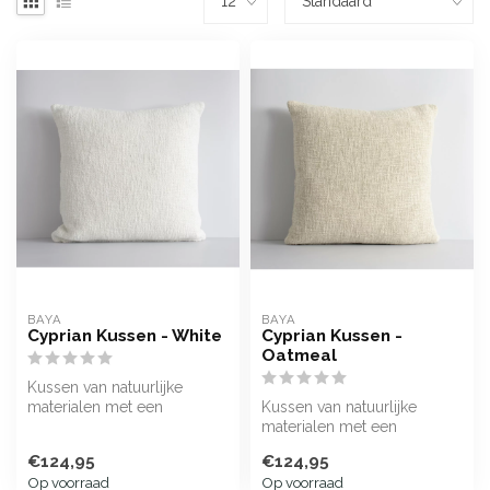
BAYA
BAYA
Cyprian Kussen - White
Cyprian Kussen -
Oatmeal
Kussen van natuurlijke
materialen met een
Kussen van natuurlijke
minimalistisch design
materialen met een
minimalistisch design
€124,95
€124,95
Op voorraad
Op voorraad