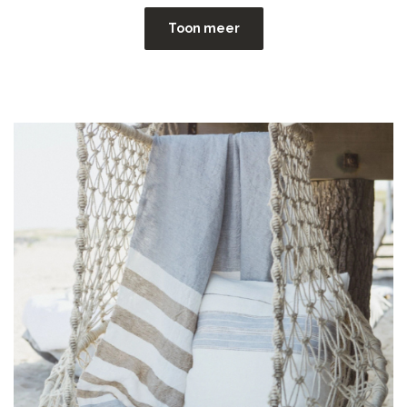
Toon meer