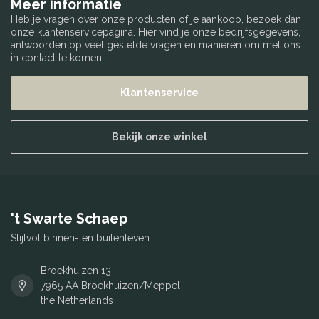
Meer informatie
Heb je vragen over onze producten of je aankoop, bezoek dan
onze klantenservicepagina. Hier vind je onze bedrijfsgegevens,
antwoorden op veel gestelde vragen en manieren om met ons
in contact te komen.
Klantenservice
Bekijk onze winkel
't Swarte Schaep
Stijlvol binnen- én buitenleven
Broekhuizen 13
7965 AA Broekhuizen/Meppel
the Netherlands