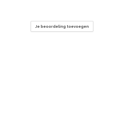
Je beoordeling toevoegen