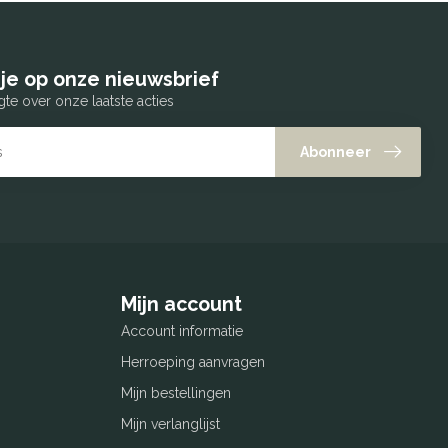
je op onze nieuwsbrief
gte over onze laatste acties
Abonneer
Mijn account
Account informatie
Herroeping aanvragen
Mijn bestellingen
Mijn verlanglijst