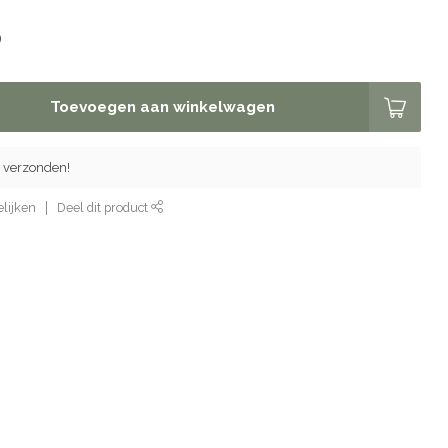
)
Toevoegen aan winkelwagen
 verzonden!
lijken
Deel dit product