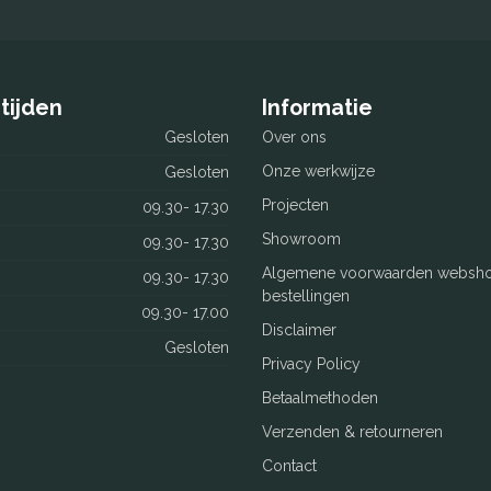
tijden
Informatie
Gesloten
Over ons
Onze werkwijze
Gesloten
Projecten
09.30- 17.30
Showroom
09.30- 17.30
Algemene voorwaarden websh
09.30- 17.30
bestellingen
09.30- 17.00
Disclaimer
Gesloten
Privacy Policy
Betaalmethoden
Verzenden & retourneren
Contact