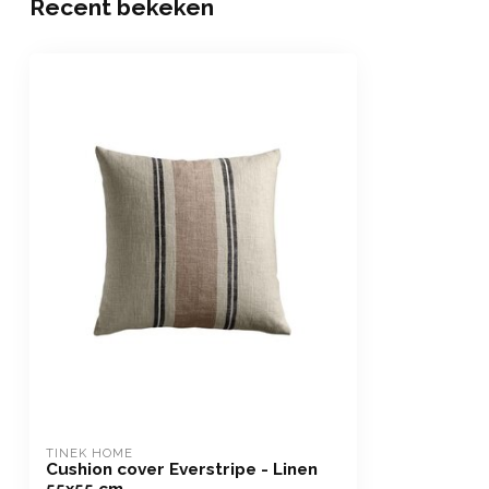
Recent bekeken
TINEK HOME
Cushion cover Everstripe - Linen