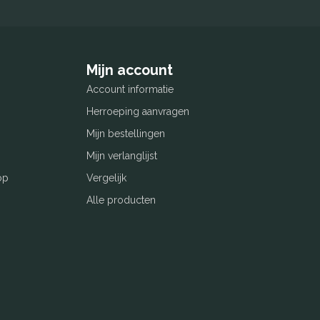
Mijn account
Account informatie
Herroeping aanvragen
Mijn bestellingen
Mijn verlanglijst
op
Vergelijk
Alle producten