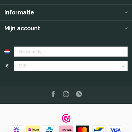
Informatie
Mijn account
€