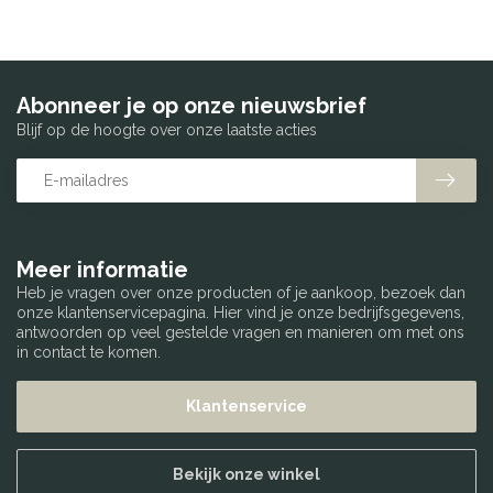
Abonneer je op onze nieuwsbrief
Blijf op de hoogte over onze laatste acties
Meer informatie
Heb je vragen over onze producten of je aankoop, bezoek dan
onze klantenservicepagina. Hier vind je onze bedrijfsgegevens,
antwoorden op veel gestelde vragen en manieren om met ons
in contact te komen.
Klantenservice
Bekijk onze winkel