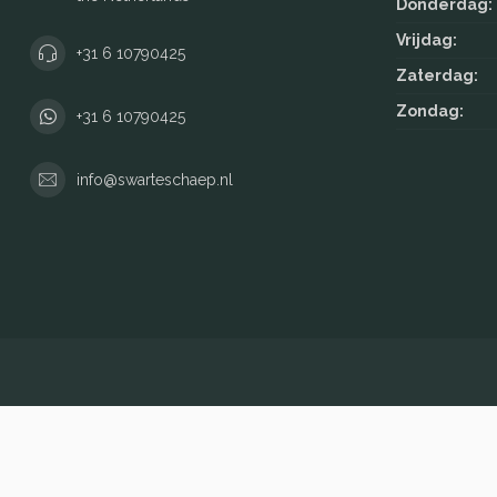
Donderdag:
Vrijdag:
+31 6 10790425
Zaterdag:
Zondag:
+31 6 10790425
info@swarteschaep.nl