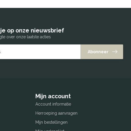
je op onze nieuwsbrief
gte over onze laatste acties
Abonneer
Mijn account
Account informatie
Herroeping aanvragen
Mijn bestellingen