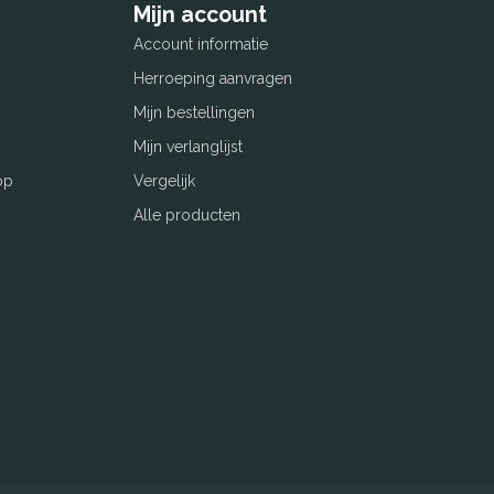
Mijn account
Account informatie
Herroeping aanvragen
Mijn bestellingen
Mijn verlanglijst
op
Vergelijk
Alle producten