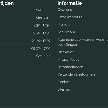
tijden
Informatie
Gesloten
Over ons
Onze werkwijze
Gesloten
Projecten
09.30- 17.30
Showroom
09.30- 17.30
Algemene voorwaarden websh
09.30- 17.30
bestellingen
09.30- 17.00
Disclaimer
Gesloten
Privacy Policy
Betaalmethoden
Verzenden & retourneren
Contact
Sitemap