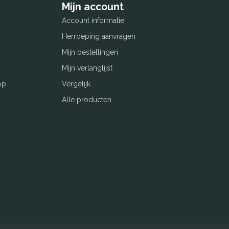
Mijn account
Account informatie
Herroeping aanvragen
Mijn bestellingen
Mijn verlanglijst
op
Vergelijk
Alle producten