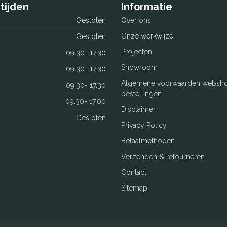
tijden
Informatie
Gesloten
Over ons
Onze werkwijze
Gesloten
Projecten
09.30- 17.30
Showroom
09.30- 17.30
Algemene voorwaarden websh
09.30- 17.30
bestellingen
09.30- 17.00
Disclaimer
Gesloten
Privacy Policy
Betaalmethoden
Verzenden & retourneren
Contact
Sitemap