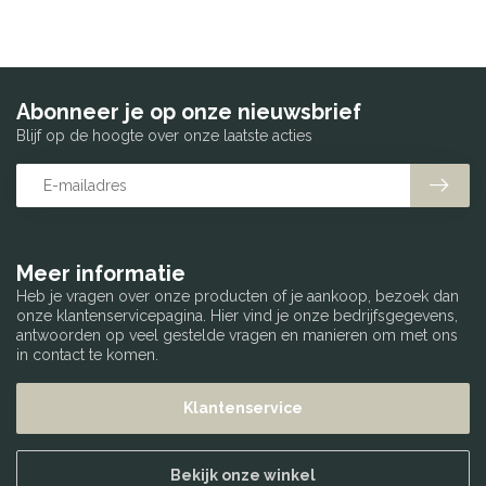
Abonneer je op onze nieuwsbrief
Blijf op de hoogte over onze laatste acties
Meer informatie
Heb je vragen over onze producten of je aankoop, bezoek dan
onze klantenservicepagina. Hier vind je onze bedrijfsgegevens,
antwoorden op veel gestelde vragen en manieren om met ons
in contact te komen.
Klantenservice
Bekijk onze winkel