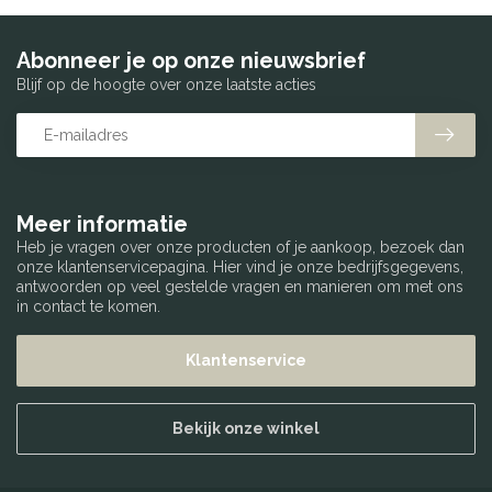
Abonneer je op onze nieuwsbrief
Blijf op de hoogte over onze laatste acties
Meer informatie
Heb je vragen over onze producten of je aankoop, bezoek dan
onze klantenservicepagina. Hier vind je onze bedrijfsgegevens,
antwoorden op veel gestelde vragen en manieren om met ons
in contact te komen.
Klantenservice
Bekijk onze winkel