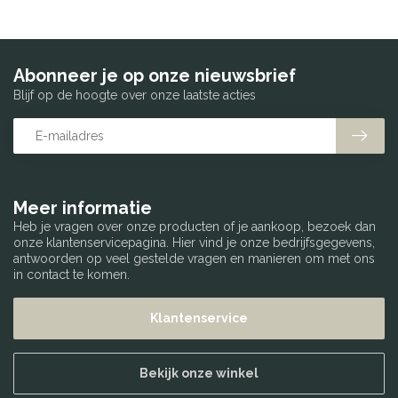
Abonneer je op onze nieuwsbrief
Blijf op de hoogte over onze laatste acties
Meer informatie
Heb je vragen over onze producten of je aankoop, bezoek dan
onze klantenservicepagina. Hier vind je onze bedrijfsgegevens,
antwoorden op veel gestelde vragen en manieren om met ons
in contact te komen.
Klantenservice
Bekijk onze winkel