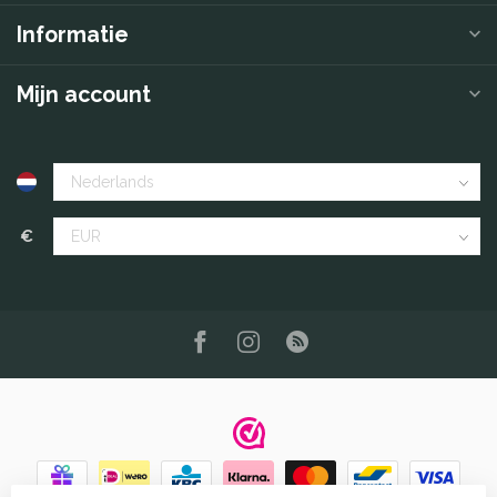
Informatie
Mijn account
€