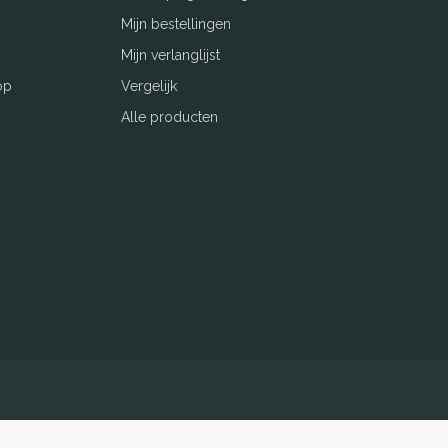
Mijn bestellingen
Mijn verlanglijst
op
Vergelijk
Alle producten