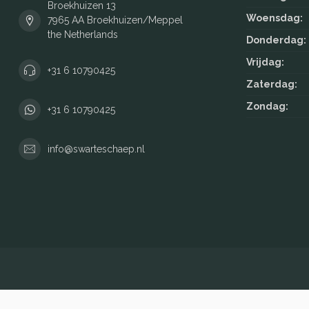
Broekhuizen 13
Woensdag:
7965 AA Broekhuizen/Meppel
the Netherlands
Donderdag:
Vrijdag:
+31 6 10790425
Zaterdag:
Zondag:
+31 6 10790425
info@swarteschaep.nl