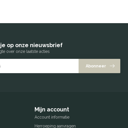
je op onze nieuwsbrief
gte over onze laatste acties
Abonneer
Mijn account
Account informatie
Herroeping aanvragen