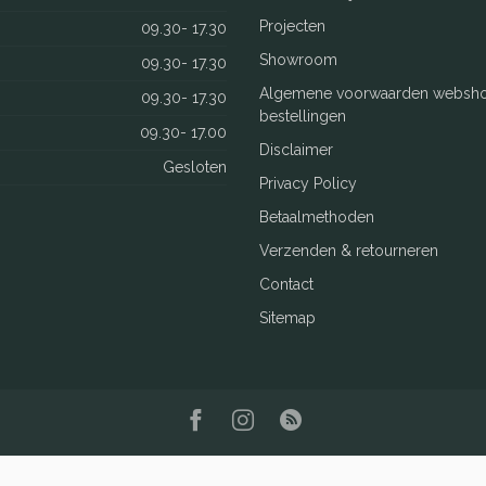
Projecten
09.30- 17.30
Showroom
09.30- 17.30
Algemene voorwaarden websh
09.30- 17.30
bestellingen
09.30- 17.00
Disclaimer
Gesloten
Privacy Policy
Betaalmethoden
Verzenden & retourneren
Contact
Sitemap