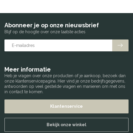
Abonneer je op onze nieuwsbrief
Blijf op de hoogte over onze laatste acties
Meer informatie
Heb je vragen over onze producten of je aankoop, bezoek dan
onze klantenservicepagina. Hier vind je onze bedrijfsgegevens,
antwoorden op veel gestelde vragen en manieren om met ons
in contact te komen.
Klantenservice
Bekijk onze winkel