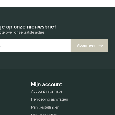
je op onze nieuwsbrief
gte over onze laatste acties
Abonneer
Mijn account
Account informatie
Herroeping aanvragen
Mijn bestellingen