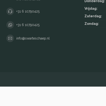
Donderdag:
Vrijdag:
+31 6 10790425
Zaterdag:
Zondag:
+31 6 10790425
info@swarteschaep.nl