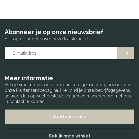
Abonneer je op onze nieuwsbrief
Blijf op de hoogte over onze laatste acties
Meer informatie
Heb je vragen over onze producten of je aankoop, bezoek dan
onze klantenservicepagina. Hier vind je onze bedrijfsgegevens,
antwoorden op veel gestelde vragen en manieren om met ons
in contact te komen.
Klantenservice
Bekijk onze winkel