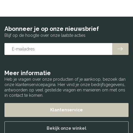
Abonneer je op onze nieuwsbrief
Blijf op de hoogte over onze laatste acties
Meer informatie
Heb je vragen over onze producten of je aankoop, bezoek dan
onze klantenservicepagina. Hier vind je onze bedrijfsgegevens,
antwoorden op veel gestelde vragen en manieren om met ons
in contact te komen.
Klantenservice
Bekijk onze winkel