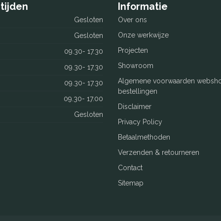
tijden
Informatie
Gesloten
Over ons
Onze werkwijze
Gesloten
Projecten
09.30- 17.30
Showroom
09.30- 17.30
Algemene voorwaarden websh
09.30- 17.30
bestellingen
09.30- 17.00
Disclaimer
Gesloten
Privacy Policy
Betaalmethoden
Verzenden & retourneren
Contact
Sitemap