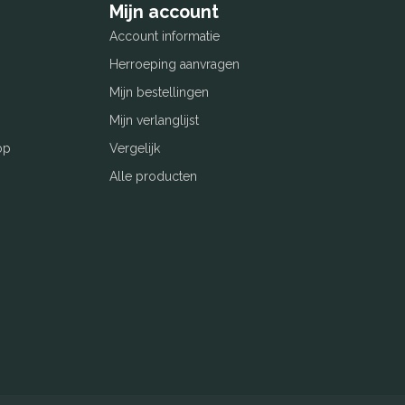
Mijn account
Account informatie
Herroeping aanvragen
Mijn bestellingen
Mijn verlanglijst
op
Vergelijk
Alle producten