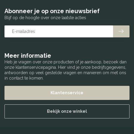
Abonneer je op onze nieuwsbrief
Blijf op de hoogte over onze laatste acties
Meer informatie
Heb je vragen over onze producten of je aankoop, bezoek dan
onze klantenservicepagina. Hier vind je onze bedrijfsgegevens,
antwoorden op veel gestelde vragen en manieren om met ons
in contact te komen.
Klantenservice
Bekijk onze winkel