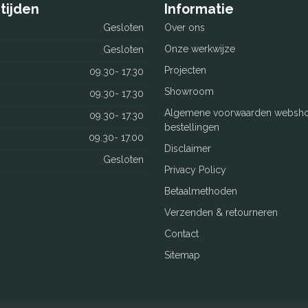
tijden
Informatie
Gesloten
Over ons
Onze werkwijze
Gesloten
Projecten
09.30- 17.30
Showroom
09.30- 17.30
Algemene voorwaarden websh
09.30- 17.30
bestellingen
09.30- 17.00
Disclaimer
Gesloten
Privacy Policy
Betaalmethoden
Verzenden & retourneren
Contact
Sitemap