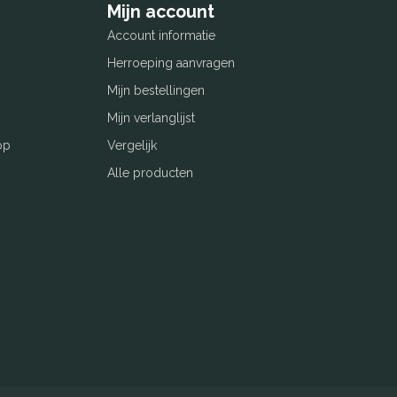
Mijn account
Account informatie
Herroeping aanvragen
Mijn bestellingen
Mijn verlanglijst
op
Vergelijk
Alle producten