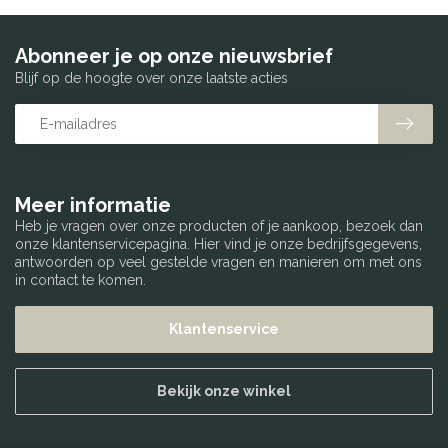
Abonneer je op onze nieuwsbrief
Blijf op de hoogte over onze laatste acties
Meer informatie
Heb je vragen over onze producten of je aankoop, bezoek dan
onze klantenservicepagina. Hier vind je onze bedrijfsgegevens,
antwoorden op veel gestelde vragen en manieren om met ons
in contact te komen.
Klantenservice
Bekijk onze winkel