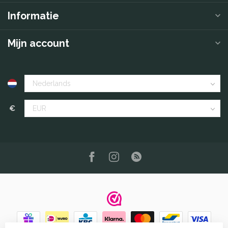
Informatie
Mijn account
€