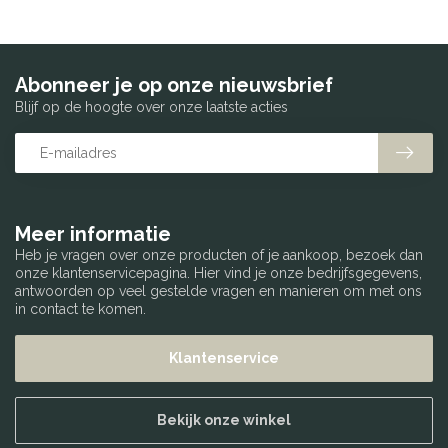
Abonneer je op onze nieuwsbrief
Blijf op de hoogte over onze laatste acties
Meer informatie
Heb je vragen over onze producten of je aankoop, bezoek dan
onze klantenservicepagina. Hier vind je onze bedrijfsgegevens,
antwoorden op veel gestelde vragen en manieren om met ons
in contact te komen.
Klantenservice
Bekijk onze winkel