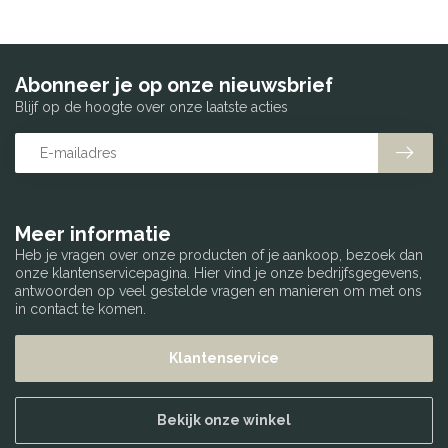
Abonneer je op onze nieuwsbrief
Blijf op de hoogte over onze laatste acties
Meer informatie
Heb je vragen over onze producten of je aankoop, bezoek dan
onze klantenservicepagina. Hier vind je onze bedrijfsgegevens,
antwoorden op veel gestelde vragen en manieren om met ons
in contact te komen.
Klantenservice
Bekijk onze winkel