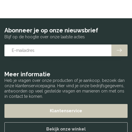
Abonneer je op onze nieuwsbrief
Blijf op de hoogte over onze laatste acties
Meer informatie
Heb je vragen over onze producten of je aankoop, bezoek dan
onze klantenservicepagina. Hier vind je onze bedrijfsgegevens,
antwoorden op veel gestelde vragen en manieren om met ons
in contact te komen.
Klantenservice
Bekijk onze winkel