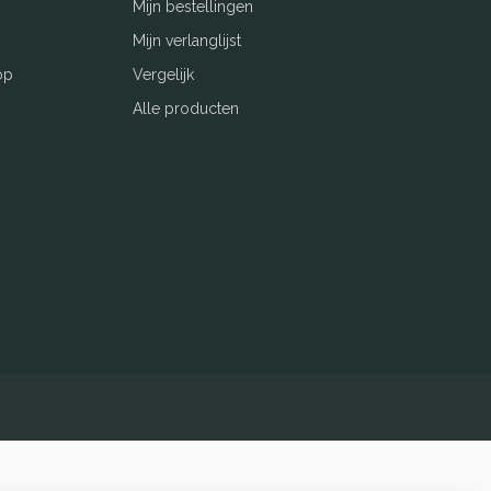
Mijn bestellingen
Mijn verlanglijst
op
Vergelijk
Alle producten