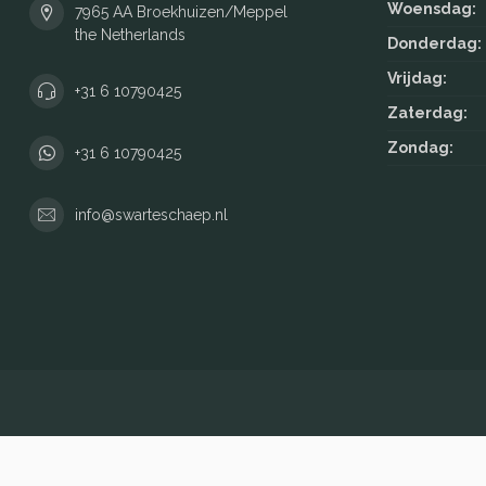
Woensdag:
7965 AA Broekhuizen/Meppel
the Netherlands
Donderdag:
Vrijdag:
+31 6 10790425
Zaterdag:
Zondag:
+31 6 10790425
info@swarteschaep.nl