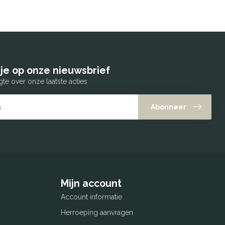
je op onze nieuwsbrief
gte over onze laatste acties
Abonneer
Mijn account
Account informatie
Herroeping aanvragen