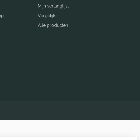
Mijn verlanglijst
op
Vergelijk
Alle producten