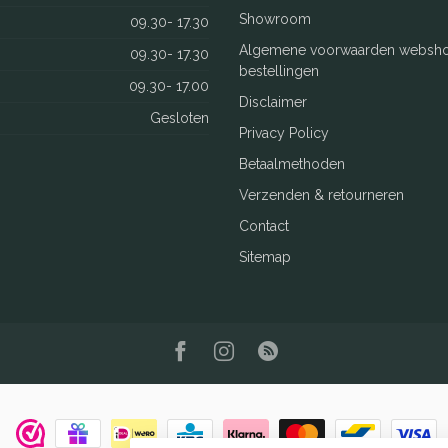
Showroom
09.30- 17.30
Algemene voorwaarden websh
09.30- 17.30
bestellingen
09.30- 17.00
Disclaimer
Gesloten
Privacy Policy
Betaalmethoden
Verzenden & retourneren
Contact
Sitemap