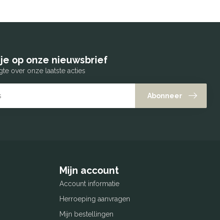
je op onze nieuwsbrief
gte over onze laatste acties
Abonneer
Mijn account
Account informatie
Herroeping aanvragen
Mijn bestellingen