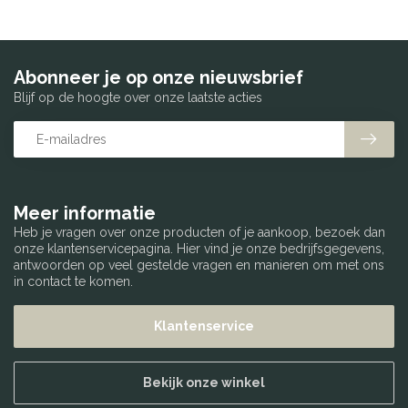
Abonneer je op onze nieuwsbrief
Blijf op de hoogte over onze laatste acties
Meer informatie
Heb je vragen over onze producten of je aankoop, bezoek dan
onze klantenservicepagina. Hier vind je onze bedrijfsgegevens,
antwoorden op veel gestelde vragen en manieren om met ons
in contact te komen.
Klantenservice
Bekijk onze winkel