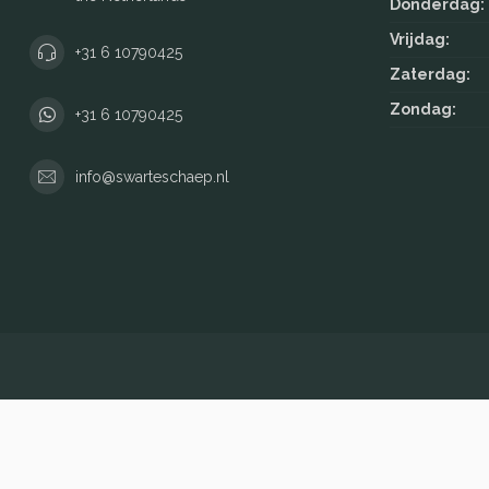
Donderdag:
Vrijdag:
+31 6 10790425
Zaterdag:
Zondag:
+31 6 10790425
info@swarteschaep.nl