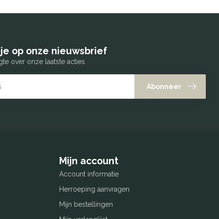
je op onze nieuwsbrief
gte over onze laatste acties
Abonneer
Mijn account
Account informatie
Herroeping aanvragen
Mijn bestellingen