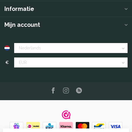
Informatie
Mijn account
€