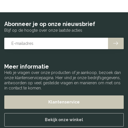
Abonneer je op onze nieuwsbrief
Blijf op de hoogte over onze laatste acties
Meer informatie
Heb je vragen over onze producten of je aankoop, bezoek dan
onze klantenservicepagina. Hier vind je onze bedrijfsgegevens,
antwoorden op veel gestelde vragen en manieren om met ons
in contact te komen.
Klantenservice
Bekijk onze winkel