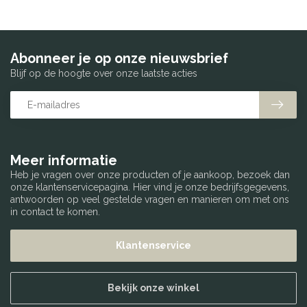
Abonneer je op onze nieuwsbrief
Blijf op de hoogte over onze laatste acties
Meer informatie
Heb je vragen over onze producten of je aankoop, bezoek dan
onze klantenservicepagina. Hier vind je onze bedrijfsgegevens,
antwoorden op veel gestelde vragen en manieren om met ons
in contact te komen.
Klantenservice
Bekijk onze winkel