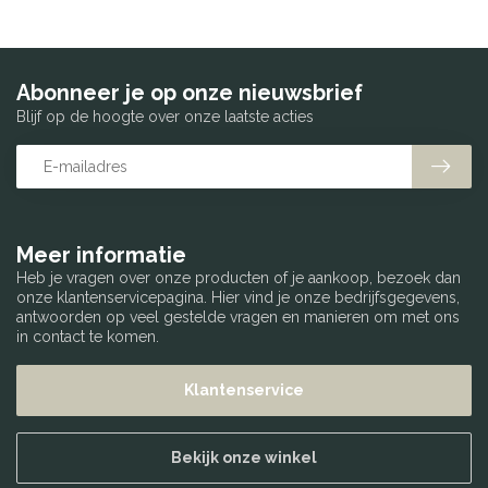
Abonneer je op onze nieuwsbrief
Blijf op de hoogte over onze laatste acties
Meer informatie
Heb je vragen over onze producten of je aankoop, bezoek dan
onze klantenservicepagina. Hier vind je onze bedrijfsgegevens,
antwoorden op veel gestelde vragen en manieren om met ons
in contact te komen.
Klantenservice
Bekijk onze winkel