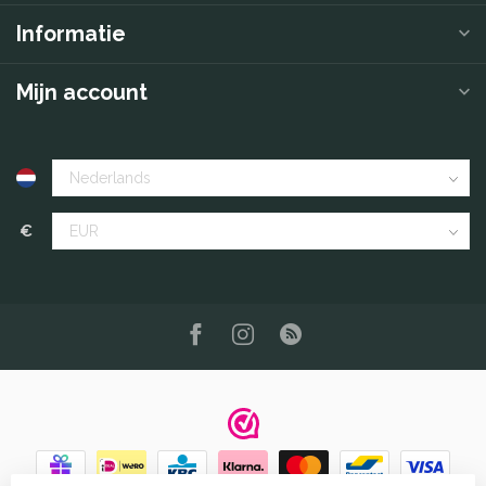
Informatie
Mijn account
€