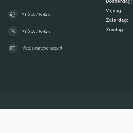
Donderdag:
Vrijdag:
+31 6 10790425
Zaterdag:
Zondag:
+31 6 10790425
info@swarteschaep.nl