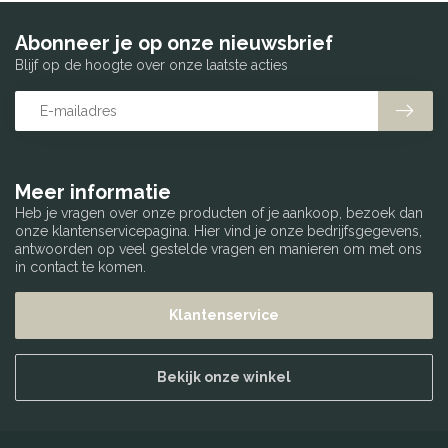
Abonneer je op onze nieuwsbrief
Blijf op de hoogte over onze laatste acties
Meer informatie
Heb je vragen over onze producten of je aankoop, bezoek dan
onze klantenservicepagina. Hier vind je onze bedrijfsgegevens,
antwoorden op veel gestelde vragen en manieren om met ons
in contact te komen.
Klantenservice
Bekijk onze winkel