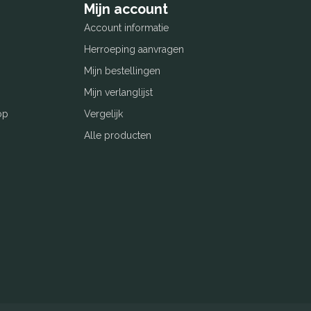
Mijn account
Account informatie
Herroeping aanvragen
Mijn bestellingen
Mijn verlanglijst
op
Vergelijk
Alle producten