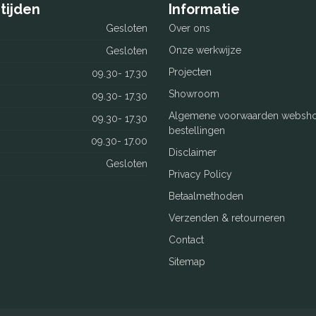
tijden
Informatie
Gesloten
Over ons
Onze werkwijze
Gesloten
Projecten
09.30- 17.30
Showroom
09.30- 17.30
Algemene voorwaarden websh
09.30- 17.30
bestellingen
09.30- 17.00
Disclaimer
Gesloten
Privacy Policy
Betaalmethoden
Verzenden & retourneren
Contact
Sitemap