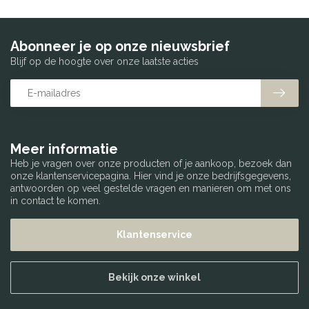
Abonneer je op onze nieuwsbrief
Blijf op de hoogte over onze laatste acties
Meer informatie
Heb je vragen over onze producten of je aankoop, bezoek dan
onze klantenservicepagina. Hier vind je onze bedrijfsgegevens,
antwoorden op veel gestelde vragen en manieren om met ons
in contact te komen.
Klantenservice
Bekijk onze winkel