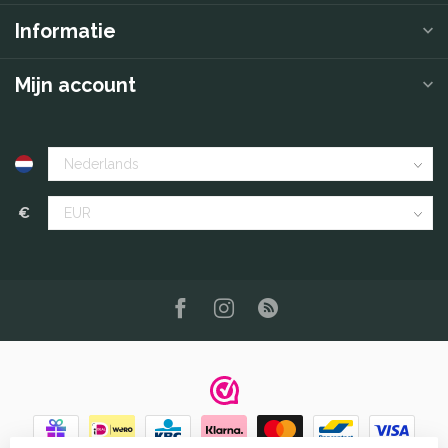
Informatie
Mijn account
€