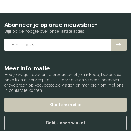
Abonneer je op onze nieuwsbrief
Blijf op de hoogte over onze laatste acties
Meer informatie
Heb je vragen over onze producten of je aankoop, bezoek dan
onze klantenservicepagina. Hier vind je onze bedrijfsgegevens,
antwoorden op veel gestelde vragen en manieren om met ons
in contact te komen.
Klantenservice
Bekijk onze winkel