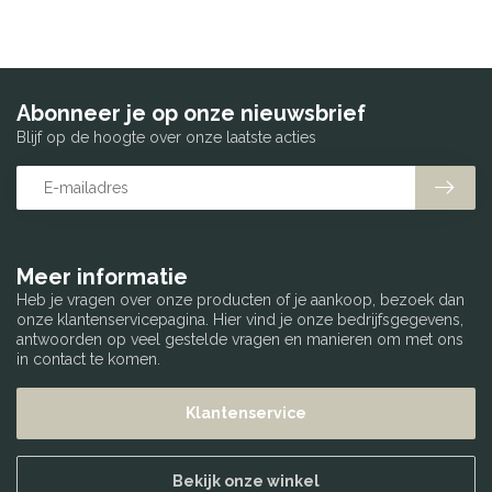
Abonneer je op onze nieuwsbrief
Blijf op de hoogte over onze laatste acties
Meer informatie
Heb je vragen over onze producten of je aankoop, bezoek dan
onze klantenservicepagina. Hier vind je onze bedrijfsgegevens,
antwoorden op veel gestelde vragen en manieren om met ons
in contact te komen.
Klantenservice
Bekijk onze winkel