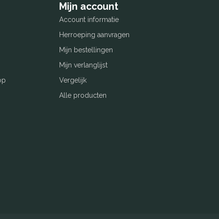
Mijn account
Account informatie
Herroeping aanvragen
Mijn bestellingen
Mijn verlanglijst
op
Vergelijk
Alle producten