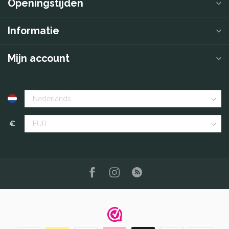
Openingstijden
Informatie
Mijn account
€