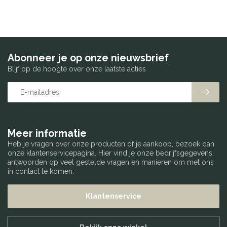
Abonneer je op onze nieuwsbrief
Blijf op de hoogte over onze laatste acties
Meer informatie
Heb je vragen over onze producten of je aankoop, bezoek dan
onze klantenservicepagina. Hier vind je onze bedrijfsgegevens,
antwoorden op veel gestelde vragen en manieren om met ons
in contact te komen.
Klantenservice