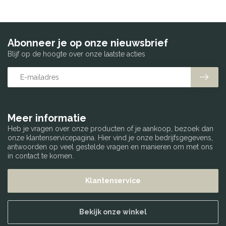
Abonneer je op onze nieuwsbrief
Blijf op de hoogte over onze laatste acties
Meer informatie
Heb je vragen over onze producten of je aankoop, bezoek dan
onze klantenservicepagina. Hier vind je onze bedrijfsgegevens,
antwoorden op veel gestelde vragen en manieren om met ons
in contact te komen.
Klantenservice
Bekijk onze winkel