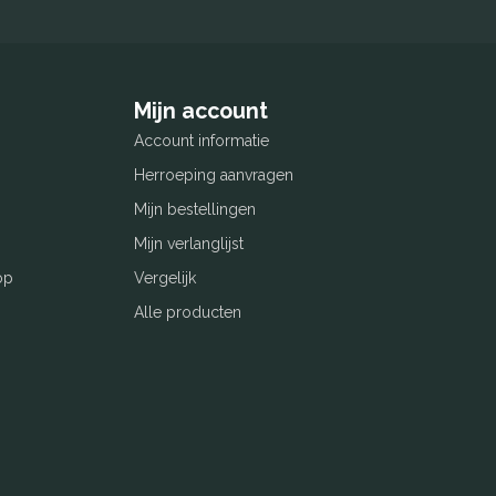
Mijn account
Account informatie
Herroeping aanvragen
Mijn bestellingen
Mijn verlanglijst
op
Vergelijk
Alle producten