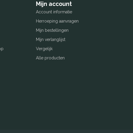
Mijn account
Account informatie
Herroeping aanvragen
Mijn bestellingen
Mijn verlanglijst
op
Vergelijk
Alle producten