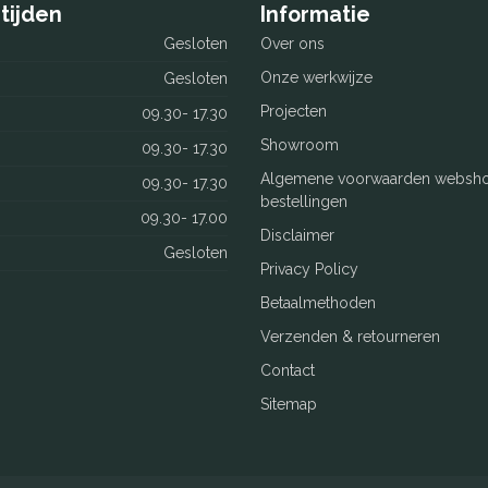
tijden
Informatie
Gesloten
Over ons
Onze werkwijze
Gesloten
Projecten
09.30- 17.30
Showroom
09.30- 17.30
Algemene voorwaarden websh
09.30- 17.30
bestellingen
09.30- 17.00
Disclaimer
Gesloten
Privacy Policy
Betaalmethoden
Verzenden & retourneren
Contact
Sitemap