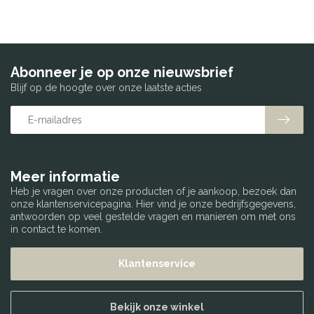
Abonneer je op onze nieuwsbrief
Blijf op de hoogte over onze laatste acties
Meer informatie
Heb je vragen over onze producten of je aankoop, bezoek dan
onze klantenservicepagina. Hier vind je onze bedrijfsgegevens,
antwoorden op veel gestelde vragen en manieren om met ons
in contact te komen.
Klantenservice
Bekijk onze winkel