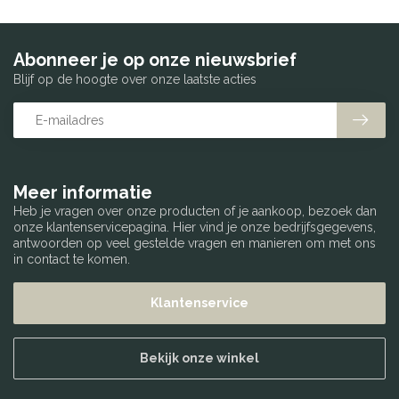
Abonneer je op onze nieuwsbrief
Blijf op de hoogte over onze laatste acties
Meer informatie
Heb je vragen over onze producten of je aankoop, bezoek dan
onze klantenservicepagina. Hier vind je onze bedrijfsgegevens,
antwoorden op veel gestelde vragen en manieren om met ons
in contact te komen.
Klantenservice
Bekijk onze winkel